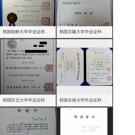
韩国朝鲜大学毕业证样...
韩国京畿大学毕业证样...
韩国庆北大学毕业证样...
韩国全南大学毕业证样...