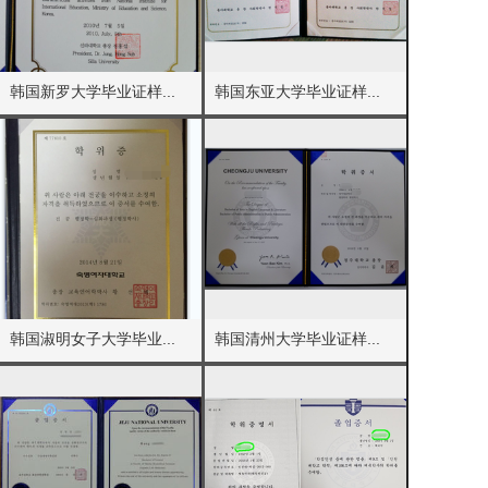
韩国新罗大学毕业证样...
韩国东亚大学毕业证样...
韩国淑明女子大学毕业...
韩国清州大学毕业证样...