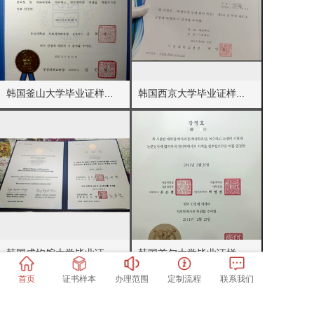
韩国釜山大学毕业证样...
韩国西京大学毕业证样...
韩国成均馆大学毕业证...
韩国首尔大学毕业证样...
首页
证书样本
办理范围
定制流程
联系我们