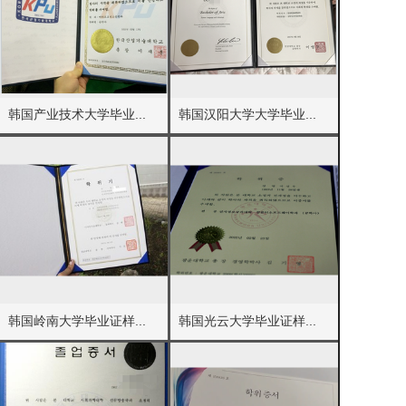
韩国产业技术大学毕业...
韩国汉阳大学大学毕业...
韩国岭南大学毕业证样...
韩国光云大学毕业证样...