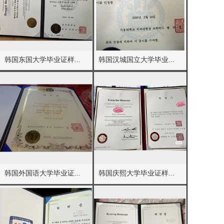
韩国东国大学毕业证样...
韩国汉城国立大学毕业...
韩国外国语大学毕业证...
韩国庆熙大学毕业证样...