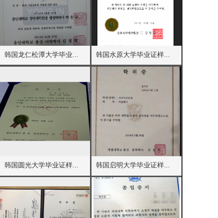
韩国龙仁松潭大学毕业...
韩国水原大学毕业证样...
韩国圆光大学毕业证样...
韩国启明大学毕业证样...