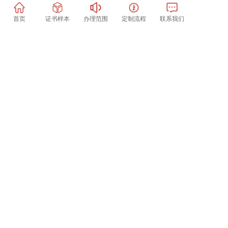
首页
证书样本
办理范围
定制流程
联系我们
扫一扫加微信好友
国外大学毕业证样本