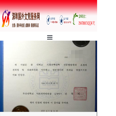
首页
公司简介
行业资讯
证书样本
防伪案例
定制流程