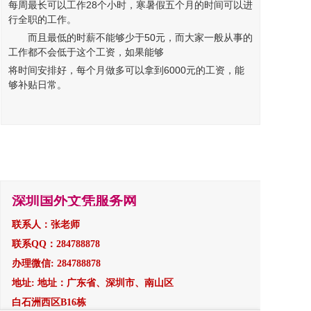
每周最长可以工作28个小时，寒暑假五个月的时间可以进
行全职的工作。
而且最低的时薪不能够少于50元，而大家一般从事的
工作都不会低于这个工资，如果能够
将时间安排好，每个月做多可以拿到6000元的工资，能
够补贴日常。
深圳国外文凭服务网
联系人：张老师
联系QQ：284788878
办理微信: 284788878
地址: 地址：广东省、深圳市、南山区
白石洲西区B16栋