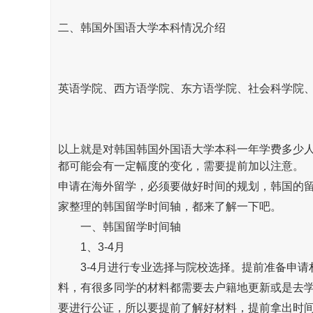
二、韩国外国语大学本科情况介绍
英语学院、西方语学院、东方语学院、社会科学院
以上就是对韩国韩国外国语大学本科一年学费多少
都可能会有一定幅度的变化，需要提前加以注意。
申请在
海外留学
，必须要做好时间的规划，韩国的
家整理的韩国留学时间轴，都来了解一下吧。
一、韩国留学时间轴
1、3-4月
3-4月进行专业选择与院校选择。提前准备申请
料，有很多同学的材料都需要去户籍地更新或是去
要进行公证，所以要提前了解好材料，提前拿出时