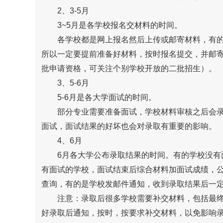
2、3-5月
3~5月是各学校报名交材料的时间。
各学校都是网上报名然后上传或邮寄材料，有的学
所以一定要提前准备好材料，按时报名提交，并邮
批申请资格，可关注个别学校开放的二批招生）。
3、5-6月
5-6月是各大学面试的时间。
部分专业需要准备面试，学校材料审核之后会录
面试，面试结果的好坏也会对录取有重要的影响。
4、6月
6月各大学公布录取结果的时间。有的学校没有
有面试的学校，面试结束后综合材料加面试成绩，
查询，有的是学校发邮件通知，收到录取结果后一
注意：录取后很多学校需要补交材料，包括最
好录取后通知，按时，按要求补交材料，以免影响