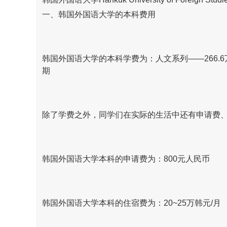
一、韩国外国语大学的本科费用
韩国外国语大学的本科学费为：人文系列——266.6万韩
期
除了学费之外，同学们在实际的生活中还有申请费
韩国外国语大学本科的申请费为：800元人民币
韩国外国语大学本科的住宿费为：20~25万韩元/月