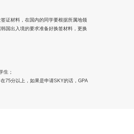
签证材料，在国内的同学要根据所属地领
据韩国出入境的要求准备好换签材料，更换
学生；
75分以上，如果是申请SKY的话，GPA