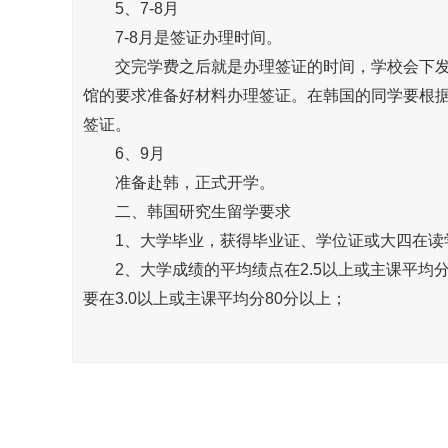
5、7-8月
7-8月是签证办理时间。
交完学费之后就是办理签证的时间，学校会下发
馆的要求准备好材料办理签证。在韩国的同学要根
签证。
6、9月
准备赴韩，正式开学。
二、韩国研究生留学要求
1、大学毕业，获得毕业证、学位证或大四在读
2、大学成绩的平均绩点在2.5以上或主课平均分在
要在3.0以上或主课平均分80分以上；