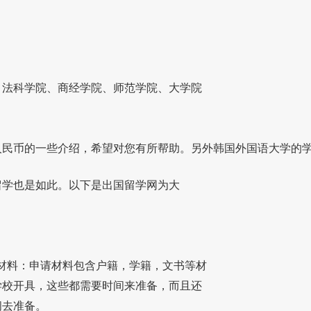
、法科学院、商经学院、师范学院、大学院
人民币的一些介绍，希望对您有所帮助。另外韩国外国语大学的
留学也是如此。以下是出国留学网为大
材料：申请材料包含户籍，学籍，文书等材
学校开具，这些都需要时间来准备，而且还
间去准备。