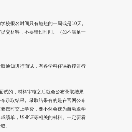
校报名时间只有短短的一周或是10天。
寄提交材料，不要错过时间。（如不满足一
取通知进行面试，有各学科任课教授进行
面试的，材料审核之后就会公布录取结果，
公布录取结果。录取结果有的是在官网公布
定要按时交上学费，要不然会视为自动退学
终
成绩单
，毕业证等相关的材料。一定要看
录取。