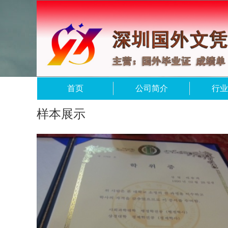
首页
公司简介
行业
样本展示