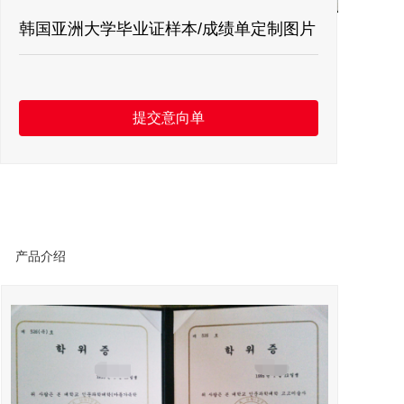
留言板
韩国亚洲大学毕业证样本/成绩单定制图片
联系我们
提交意向单
产品介绍