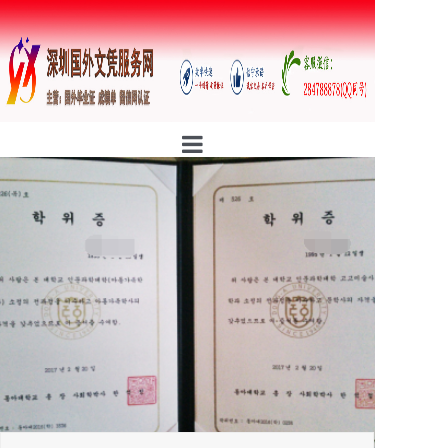
首页
公司简介
行业资讯
证书样本
防伪案例
定制流程