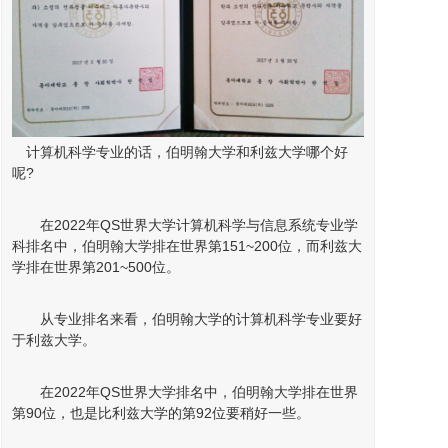
计算机科学专业的话，伯明翰
大学
和利兹大学哪个好
呢?
在2022年QS世界大学计算机科学与信息系统专业学
科排名中，伯明翰大学排在世界第151~200位，而利兹大
学排在世界第201~500位。
从专业排名来看，伯明翰大学的计算机科学专业要好
于利兹大学。
在2022年QS世界大学排名中，伯明翰大学排在世界
第90位，也是比利兹大学的第92位要稍好一些。