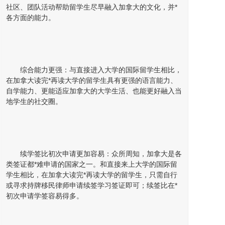
社区、团队活动帮助留学生尽早融入加拿大的文化，并*
各方面的能力。
综合能力更强：与直接进入大学的国际留学生相比，
在加拿大读完*再读大学的留学生具有更强的语言能力、
自学能力、更能适应加拿大的大学生活、也能更好融入当
地学生的社交圈。
续学签比初次申请更加容易：众所周知，加拿大是各
类签证都*难申请的国家之一。和直接来上大学的国际留
学生相比，在加拿大读完*再读大学的留学生，只需自行
或寻求持牌移民律师申请续签学习签证即可；续签比在*
初次申请学签容易得多。