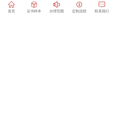
首页
证书样本
办理范围
定制流程
联系我们
扫一扫加微信好友
国外大学毕业证样本