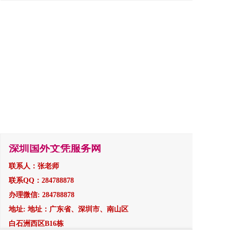
深圳国外文凭服务网
联系人：张老师
联系QQ：284788878
办理微信: 284788878
地址: 地址：广东省、深圳市、南山区
白石洲西区B16栋