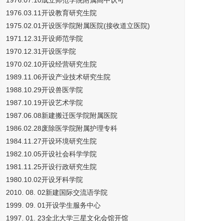
1976.03.11开设教育研究生院
1975.02.01开设医学院附属医院(接收道立医院)
1971.12.31开设师范学院
1970.12.31开设医学院
1970.02.10开设经营研究生院
1989.11.06开设产业技术研究生院
1988.10.29开设兽医学院
1987.10.19开设艺术学院
1987.06.08新建搬迁医学院附属医院
1986.02.28废除医学院附属护理专科
1984.11.27开设环境研究生院
1982.10.05开设社会科学学院
1981.11.25开设行政研究生院
1980.10.02开设牙科学院
2010. 08. 02新建国际交流语学院
1999. 09. 01开设学生服务中心
1997. 01. 23全北大学三星文化会馆开馆