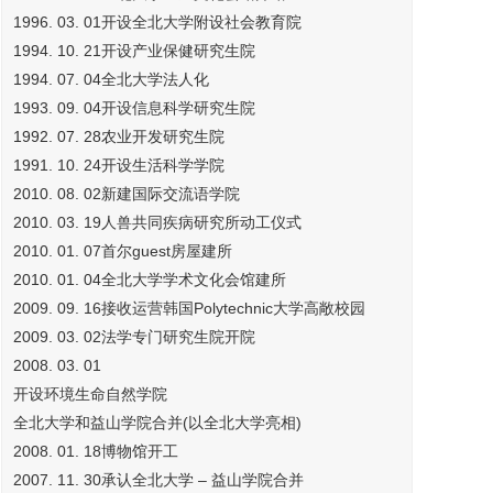
1996. 03. 01开设全北大学附设社会教育院
1994. 10. 21开设产业保健研究生院
1994. 07. 04全北大学法人化
1993. 09. 04开设信息科学研究生院
1992. 07. 28农业开发研究生院
1991. 10. 24开设生活科学学院
2010. 08. 02新建国际交流语学院
2010. 03. 19人兽共同疾病研究所动工仪式
2010. 01. 07首尔guest房屋建所
2010. 01. 04全北大学学术文化会馆建所
2009. 09. 16接收运营韩国Polytechnic大学高敞校园
2009. 03. 02法学专门研究生院开院
2008. 03. 01
开设环境生命自然学院
全北大学和益山学院合并(以全北大学亮相)
2008. 01. 18博物馆开工
2007. 11. 30承认全北大学 – 益山学院合并