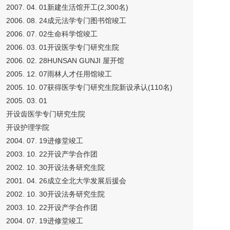
2007. 04. 01新建生活馆开工(2,300名)
2006. 08. 24成元法学专门图书馆竣工
2006. 07. 02生命科学馆竣工
2006. 03. 01开设医学专门研究生院
2006. 02. 28HUNSAN GUNJI 屋开馆
2005. 12. 07雨林人才任用馆竣工
2005. 10. 07获得医学专门研究生院新设承认(110名)
2005. 03. 01
开设齿医学专门研究生院
开设护理学院
2004. 07. 19进修堂竣工
2003. 10. 22开设产学合作团
2002. 10. 30开设法务研究生院
2001. 04. 26成立全北大学发展后援会
2002. 10. 30开设法务研究生院
2003. 10. 22开设产学合作团
2004. 07. 19进修堂竣工