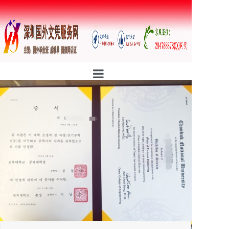
首页
公司简介
行业资讯
证书样本
防伪案例
定制流程