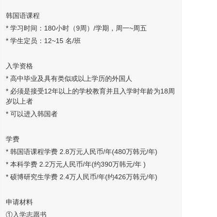
韩国语课程
* 学习时间：180小时（9周）/学期，周一~周五
* 学生定员：12~15 名/班
入学资格
* 高中毕业及具有类似或以上学历的外国人
* 必须是接受12年以上的学校教育并且入学时年龄为18周
岁以上者
* 可以进入韩国者
学费
* 韩国语课程学费 2.8万元人民币/年(480万韩元/年)
* 本科学费 2.2万元人民币/年(约390万韩元/年 )
* 硕博研究生学费 2.4万人民币/年(约426万韩元/年)
申请材料
①入学志愿书