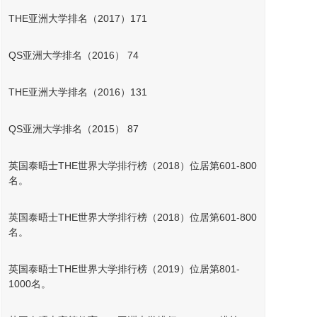
THE亚洲大学排名（2017）171
QS亚洲大学排名（2016） 74
THE亚洲大学排名（2016）131
QS亚洲大学排名（2015） 87
英国泰晤士THE世界大学排行榜（2018）位居第601-800
名。
英国泰晤士THE世界大学排行榜（2018）位居第601-800
名。
英国泰晤士THE世界大学排行榜（2019）位居第801-
1000名。