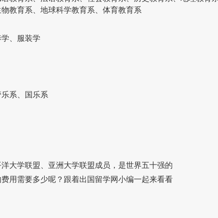
生物教育系、地球科学教育系、体育教育系
养学、服装学
管乐系、国乐系
洋大学联盟、亚洲大学联盟成员，是世界五十强的
的费用需要多少呢？跟着出国留学网小编一起来看看