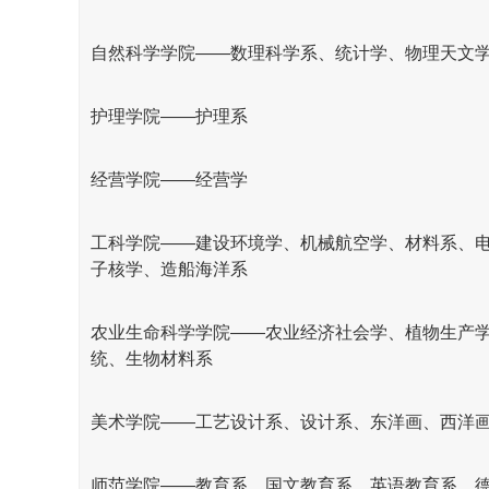
自然科学学院——数理科学系、统计学、物理天文
护理学院——护理系
经营学院——经营学
工科学院——建设环境学、机械航空学、材料系、
子核学、造船海洋系
农业生命科学学院——农业经济社会学、植物生产
统、生物材料系
美术学院——工艺设计系、设计系、东洋画、西洋
师范学院——教育系、国文教育系、英语教育系、