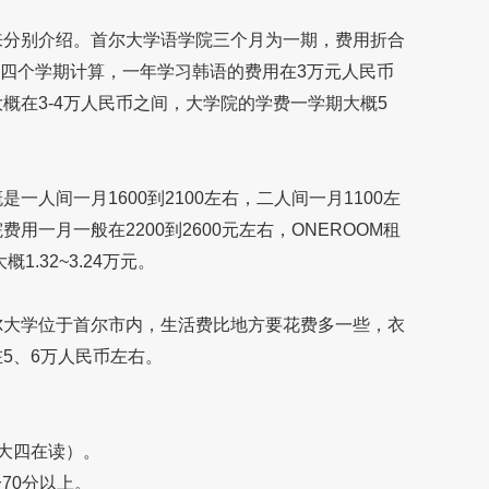
分别介绍。首尔大学语学院三个月为一期，费用折合
就读四个学期计算，一年学习韩语的费用在3万元人民币
概在3-4万人民币之间，大学院的学费一学期大概5
间一月1600到2100左右，二人间一月1100左
一月一般在2200到2600元左右，ONEROOM租
.32~3.24万元。
大学位于首尔市内，生活费比地方要花费多一些，衣
5、6万人民币左右。
大四在读）。
70分以上。