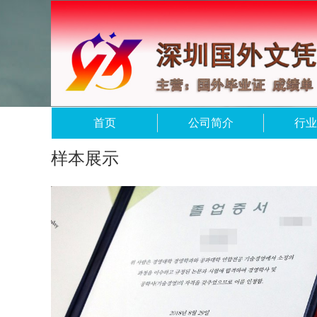
首页
公司简介
行业
样本展示