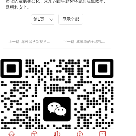
市场的发展和变化，未来的留学趋势将更加注重效率、
透明和安全。
显示全部
上一篇: 海外留学新视角：韩国朝鲜大学的教育特色与未来趋势
下一篇: 成绩单的全球视角：韩国留学与国外大学证书的深度解析