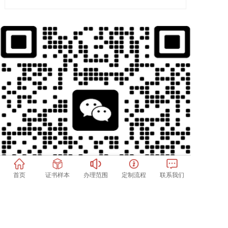
首页
证书样本
办理范围
定制流程
联系我们
扫一扫加微信好友